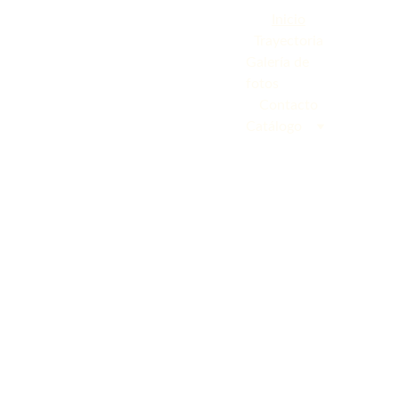
Inicio
Trayectoria
Galería de 
fotos
Contacto
Catálogo