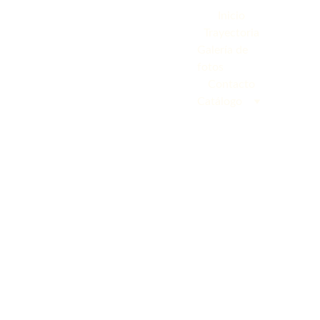
Inicio
Trayectoria
Galería de 
fotos
Contacto
Catálogo